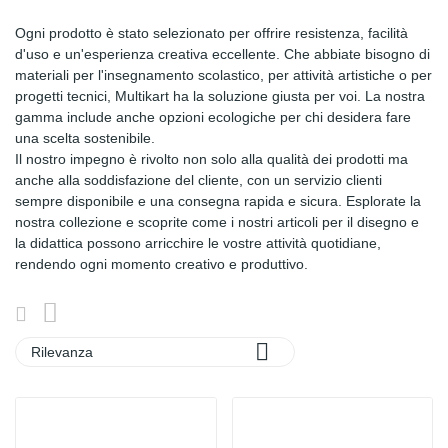
Ogni prodotto è stato selezionato per offrire resistenza, facilità
d'uso e un'esperienza creativa eccellente. Che abbiate bisogno di
materiali per l'insegnamento scolastico, per attività artistiche o per
progetti tecnici, Multikart ha la soluzione giusta per voi. La nostra
gamma include anche opzioni ecologiche per chi desidera fare
una scelta sostenibile.
Il nostro impegno è rivolto non solo alla qualità dei prodotti ma
anche alla soddisfazione del cliente, con un servizio clienti
sempre disponibile e una consegna rapida e sicura. Esplorate la
nostra collezione e scoprite come i nostri articoli per il disegno e
la didattica possono arricchire le vostre attività quotidiane,
rendendo ogni momento creativo e produttivo.

Rilevanza