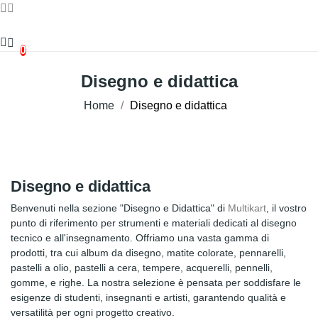
0
Disegno e didattica
Home
Disegno e didattica
Disegno e didattica
Benvenuti nella sezione "
Disegno e Didattica
" di
Multikart
, il vostro
punto di riferimento per strumenti e materiali dedicati al disegno
tecnico e all'insegnamento. Offriamo una vasta gamma di
prodotti, tra cui album da disegno, matite colorate, pennarelli,
pastelli a olio, pastelli a cera, tempere, acquerelli, pennelli,
gomme, e righe. La nostra selezione è pensata per soddisfare le
esigenze di studenti, insegnanti e artisti, garantendo qualità e
versatilità per ogni progetto creativo.